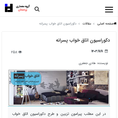
صفحه اصلی
مقالات
دکوراسیون اتاق خواب پسرانه
دکوراسیون اتاق خواب پسرانه
1403/11/11
258
نویسنده:
هادی جعفری
در این مطلب پیرامون تزیین و طرح دکوراسیون اتاق خواب