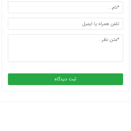
ثبت دیدگاه