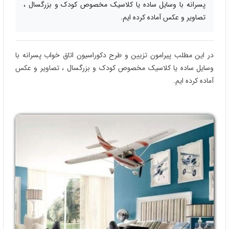
پسرانه با وسایل ساده یا کلاسیک مخصوص کودک و بزرگسال ،
تصاویر و عکس آماده کرده ایم.
در این مطلب پیرامون تزیین و طرح دکوراسیون اتاق خواب پسرانه با
وسایل ساده یا کلاسیک مخصوص کودک و بزرگسال ، تصاویر و عکس
آماده کرده ایم.