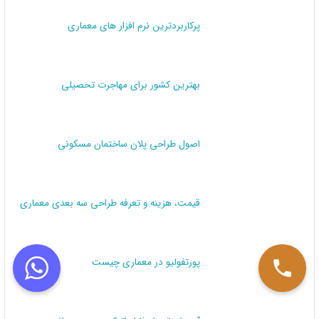
پرکاربردترین نرم افزار های معماری
بهترین کشور برای مهاجرت تحصیلی
اصول طراحی پلان ساختمان مسکونی
قیمت، هزینه و تعرفه طراحی سه بعدی معماری
پورتفولیو در معماری چیست