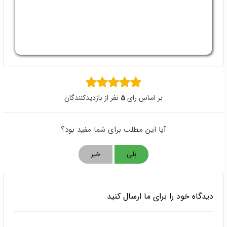
بر اساس رای
5
نفر از بازدیدکنندگان
آیا این مطلب برای شما مفید بود؟
بلی
خیر
دیدگاه خود را برای ما ارسال کنید