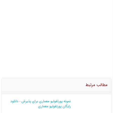
مطالب مرتبط
نمونه پورتفولیو معماری برای پذیرش - دانلود
رایگان پورتفولیو معماری