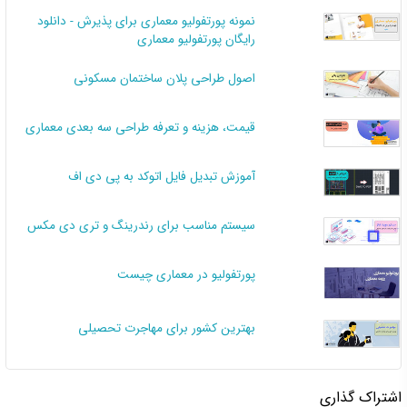
نمونه پورتفولیو معماری برای پذیرش - دانلود
رایگان پورتفولیو معماری
اصول طراحی پلان ساختمان مسکونی
قیمت، هزینه و تعرفه طراحی سه بعدی معماری
آموزش تبدیل فایل اتوکد به پی دی اف
سیستم مناسب برای رندرینگ و تری دی مکس
پورتفولیو در معماری چیست
بهترین کشور برای مهاجرت تحصیلی
اشتراک گذاری