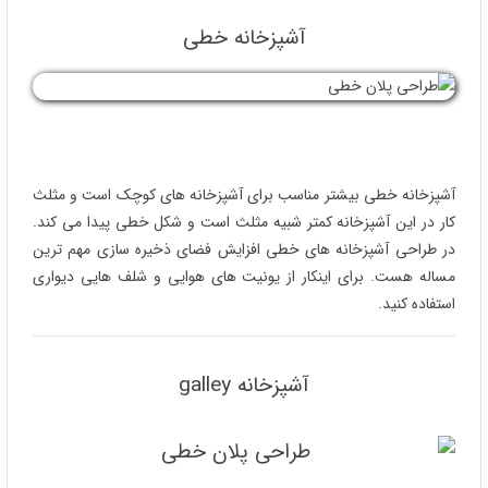
آشپزخانه خطی
آشپزخانه خطی بیشتر مناسب برای آشپزخانه های کوچک است و مثلث
کار در این آشپزخانه کمتر شبیه مثلث است و شکل خطی پیدا می کند.
در طراحی آشپزخانه های خطی افزایش فضای ذخیره سازی مهم ترین
مساله هست. برای اینکار از یونیت های هوایی و شلف هایی دیواری
استفاده کنید.
آشپزخانه galley