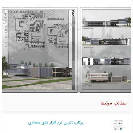
مطالب مرتبط
پرکاربردترین نرم افزار های معماری