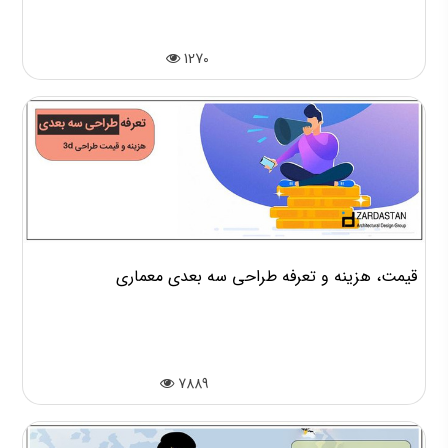
1270
قیمت، هزینه و تعرفه طراحی سه بعدی معماری
7889