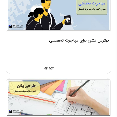
بهترین کشور برای مهاجرت تحصیلی
153