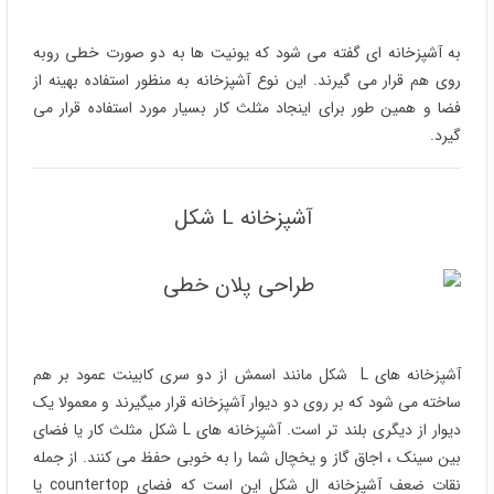
به آشپزخانه ای گفته می شود که یونیت ها به دو صورت خطی روبه
روی هم قرار می گیرند. این نوع آشپزخانه به منظور استفاده بهینه از
فضا و همین طور برای اینجاد مثلث کار بسیار مورد استفاده قرار می
گیرد.
آشپزخانه L شکل
آشپزخانه های L شکل مانند اسمش از دو سری کابینت عمود بر هم
ساخته می شود که بر روی دو دیوار آشپزخانه قرار میگیرند و معمولا یک
دیوار از دیگری بلند تر است. آشپزخانه های L شکل مثلث کار یا فضای
بین سینک ، اجاق گاز و یخچال شما را به خوبی حفظ می کنند. از جمله
نقات ضعف آشپزخانه ال شکل این است که فضای countertop یا