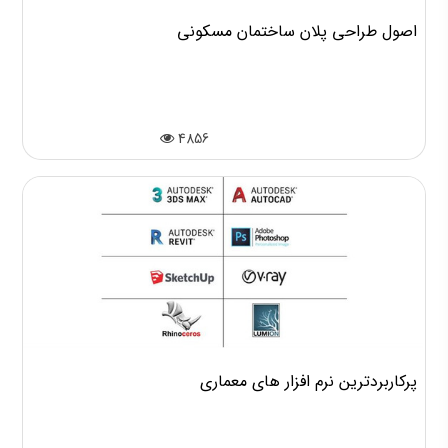
اصول طراحی پلان ساختمان مسکونی
4856
پرکاربردترین نرم افزار های معماری