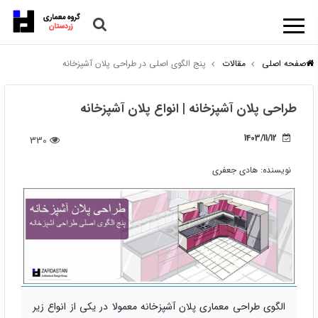
صفحه اصلی
مقالات
پنج الگوی اصلی در طراحی پلان آشپزخانه
طراحی پلان آشپزخانه | انواع پلان آشپزخانه
1403/11/12
330
نویسنده:
هادی جعفری
الگوی طراحی معماری پلان آشپزخانه معمولا در یکی از انواع زیر