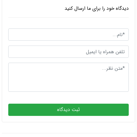
دیدگاه خود را برای ما ارسال کنید
ثبت دیدگاه