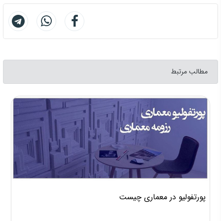
مطالب مرتبط
پورتفولیو در معماری چیست